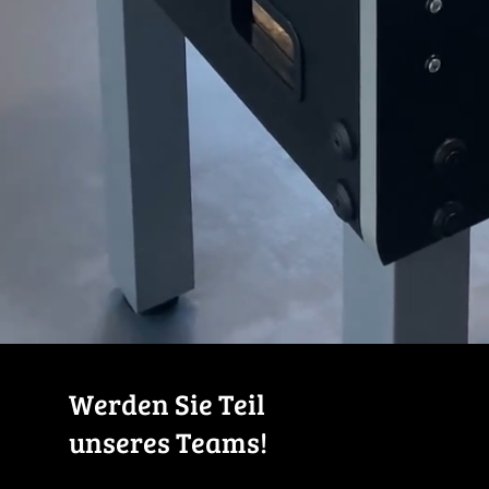
Karriere
Werden Sie Teil
unseres Teams!